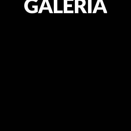
GALERIA